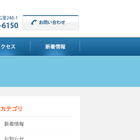
カテゴリ
新着情報
お知らせ