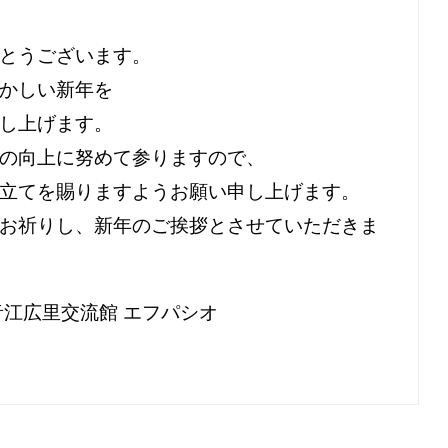
とうございます。
かしい新年を
し上げます。
の向上に努めて参りますので、
立てを賜りますようお願い申し上げます。
お祈りし、新年のご挨拶とさせていただきま
音江広里交流館 エフパシオ