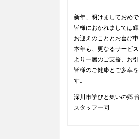
新年、明けましておめで
皆様におかれましては輝
お迎えのこととお喜び申
本年も、更なるサービス
より一層のご支援、お引
皆様のご健康とご多幸を
す。
深川市学びと集いの郷 
スタッフ一同